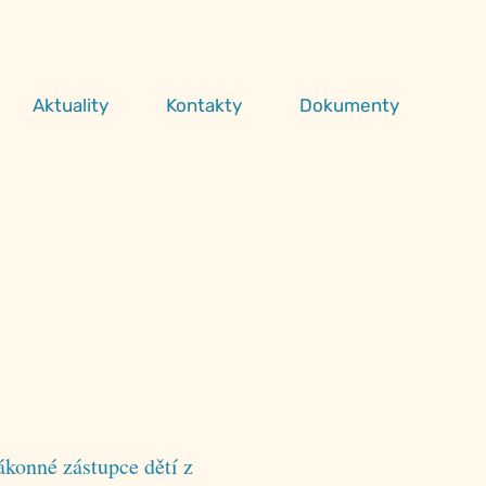
Aktuality
Kontakty
Dokumenty
ákonné zástupce dětí z