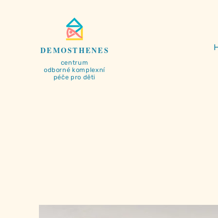
DEMOSTHENES
centrum
odborné
komplexní
péče pro děti