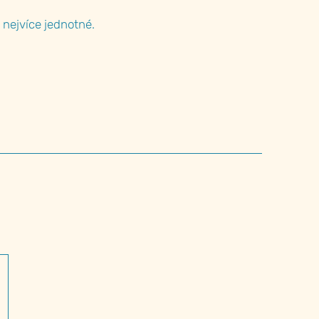
o nejvíce jednotné.