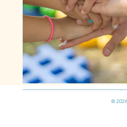
© 2026