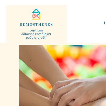
DEMOSTHENES
centrum
odborné
komplexní
péče pro děti