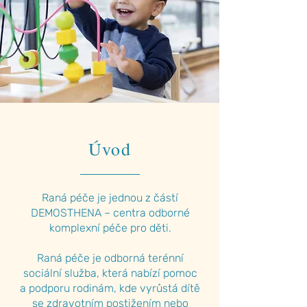
Úvod
Raná péče je jednou z částí
DEMOSTHENA – centra odborné
komplexní péče pro děti.
Raná péče je odborná terénní
sociální služba, která nabízí pomoc
a podporu rodinám, kde vyrůstá dítě
se zdravotním postižením nebo