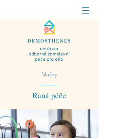
DEMOSTHENES
centrum
odborné
komplexní
péče pro děti
Služby
Raná péče